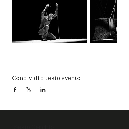
Condividi questo evento
Il Sesto Cerchio