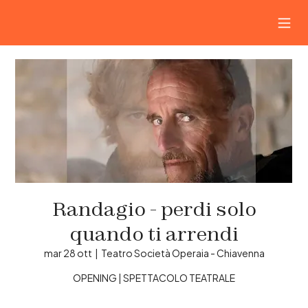
Randagio - perdi solo
quando ti arrendi
mar 28 ott
  |  
Teatro Società Operaia - Chiavenna
OPENING | SPETTACOLO TEATRALE