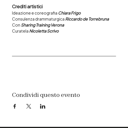
Crediti artistici
Ideazione e coreografia 
Chiara Frigo
Consulenza drammaturgica 
Riccardo de Torrebruna
Con 
Sharing Training Verona
Curatela 
Nicoletta Scrivo
Condividi questo evento