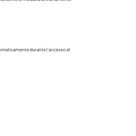
automaticamente durante l’accesso al