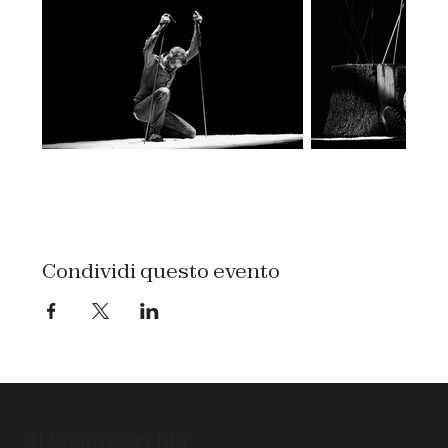
Condividi questo evento
Il Sesto Cerchio