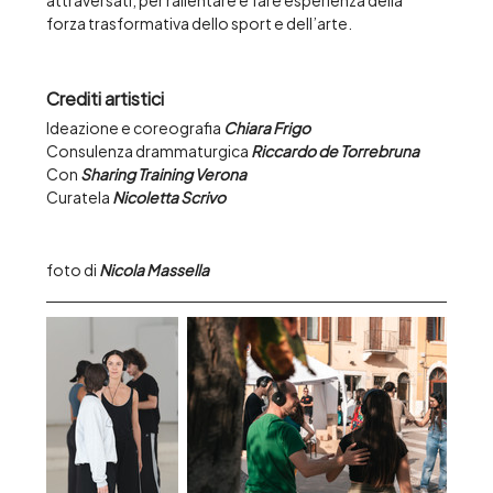
forza trasformativa dello sport e dell’arte.
Crediti artistici
Ideazione e coreografia 
Chiara Frigo
Consulenza drammaturgica 
Riccardo de Torrebruna
Con 
Sharing Training Verona
Curatela 
Nicoletta Scrivo
foto di 
Nicola Massella