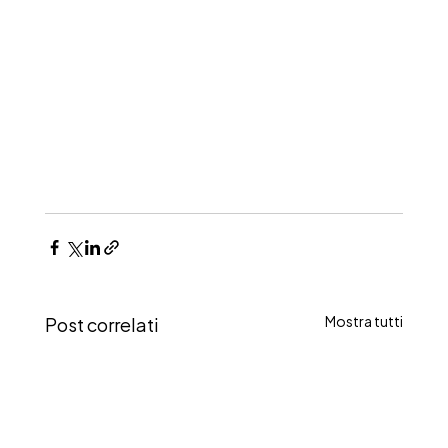
Post correlati
Mostra tutti