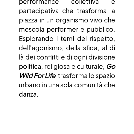
performance collettiva e 
partecipativa che trasforma la 
piazza in un organismo vivo che 
mescola performer e pubblico. 
Esplorando i temi del rispetto, 
dell’agonismo, della sfida, al di 
là dei conflitti e di ogni divisione 
politica, religiosa e culturale, 
Go 
Wild For Life 
 trasforma lo spazio 
urbano in una sola comunità che 
danza.