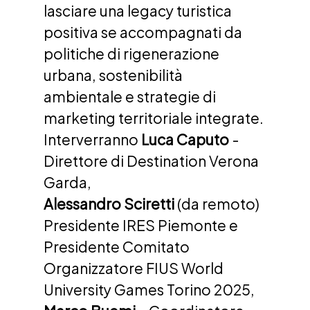
lasciare una legacy turistica 
positiva se accompagnati da 
politiche di rigenerazione 
urbana, sostenibilità 
ambientale e strategie di 
marketing territoriale integrate.
Interverranno 
Luca Caputo
 - 
Direttore di Destination Verona 
Garda, 
Alessandro Sciretti
 (da remoto) 
Presidente IRES Piemonte e 
Presidente Comitato 
Organizzatore FIUS World 
University Games Torino 2025, 