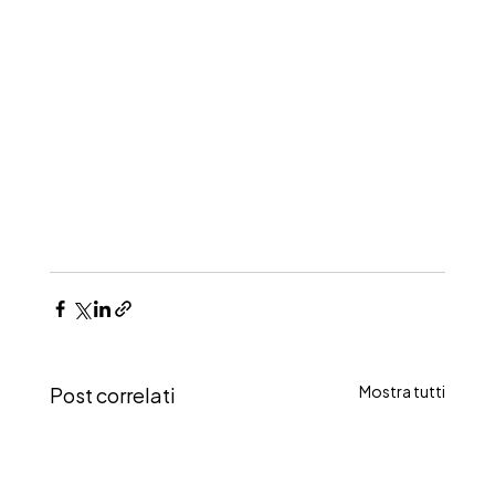
Post correlati
Mostra tutti